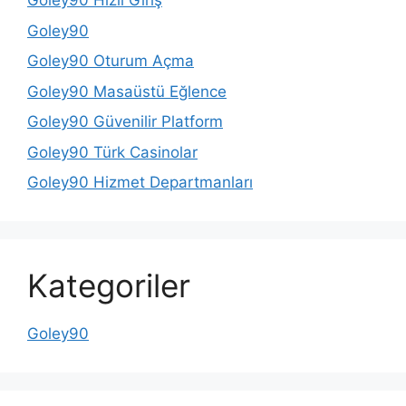
Goley90 Hızlı Giriş
Goley90
Goley90 Oturum Açma
Goley90 Masaüstü Eğlence
Goley90 Güvenilir Platform
Goley90 Türk Casinolar
Goley90 Hizmet Departmanları
Kategoriler
Goley90