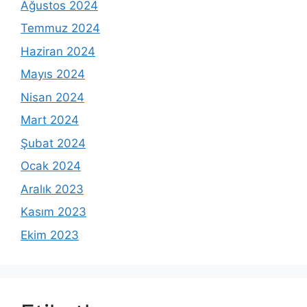
Ağustos 2024
Temmuz 2024
Haziran 2024
Mayıs 2024
Nisan 2024
Mart 2024
Şubat 2024
Ocak 2024
Aralık 2023
Kasım 2023
Ekim 2023