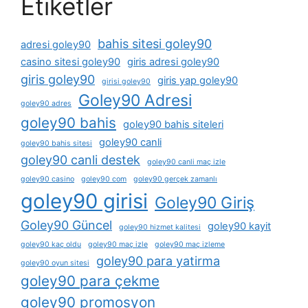
Etiketler
bahis sitesi goley90
adresi goley90
casino sitesi goley90
giris adresi goley90
giris goley90
giris yap goley90
girisi goley90
Goley90 Adresi
goley90 adres
goley90 bahis
goley90 bahis siteleri
goley90 canli
goley90 bahis sitesi
goley90 canli destek
goley90 canli maç izle
goley90 casino
goley90 com
goley90 gerçek zamanlı
goley90 girisi
Goley90 Giriş
Goley90 Güncel
goley90 kayit
goley90 hizmet kalitesi
goley90 kaç oldu
goley90 maç izle
goley90 maç izleme
goley90 para yatirma
goley90 oyun sitesi
goley90 para çekme
goley90 promosyon