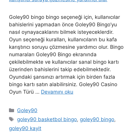
Goley90 bingo bingo seçeneği için, kullanıcılar
bahislerini yapmadan önce Goley90 Bingo’yu
nasıl oynayacaklarını bilmek isteyeceklerdir.
Oyun seçeneği kuralları, kullanıcıların bu kafa
karıştırıcı soruyu çözmesine yardımcı olur. Bingo
numaraları Goley90 Bingo ekranında
çekilebilmekte ve kullanıcılar sanal bingo kartı
üzerinden bahislerini takip edebilmektedir.
Oyundaki şansınızı artırmak için birden fazla
bingo kartı satın alabilirsiniz. Goley90 Casino
Oyun Türü …
Devamını oku
Kategoriler
Goley90
Etiketler
goley90 basketbol bingo
,
goley90 bingo
,
goley90 kayit