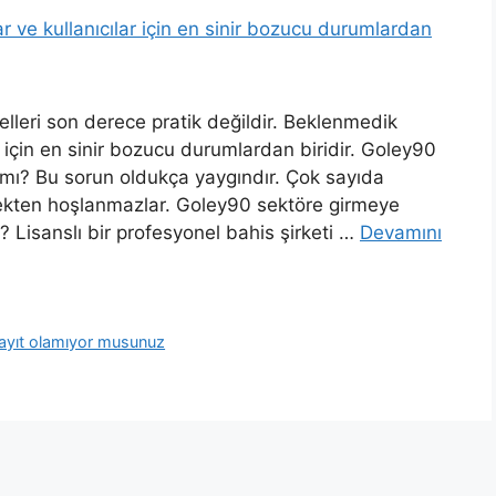
lleri son derece pratik değildir. Beklenmedik
r için en sinir bozucu durumlardan biridir. Goley90
mı? Bu sorun oldukça yaygındır. Çok sayıda
kten hoşlanmazlar. Goley90 sektöre girmeye
or? Lisanslı bir profesyonel bahis şirketi …
Devamını
ayıt olamıyor musunuz