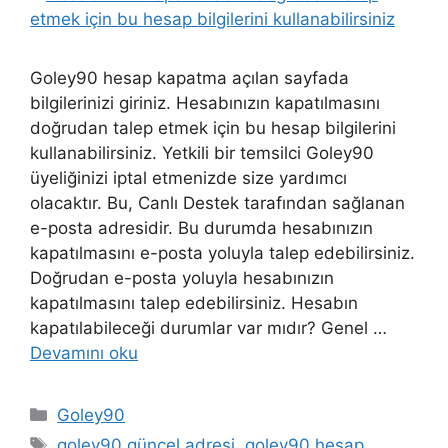
Goley90 hesap kapatma açılan sayfada
bilgilerinizi giriniz. Hesabınızın kapatılmasını
doğrudan talep etmek için bu hesap bilgilerini
kullanabilirsiniz. Yetkili bir temsilci Goley90
üyeliğinizi iptal etmenizde size yardımcı
olacaktır. Bu, Canlı Destek tarafından sağlanan
e-posta adresidir. Bu durumda hesabınızın
kapatılmasını e-posta yoluyla talep edebilirsiniz.
Doğrudan e-posta yoluyla hesabınızın
kapatılmasını talep edebilirsiniz. Hesabın
kapatılabileceği durumlar var mıdır? Genel …
Devamını oku
Kategoriler
Goley90
Etiketler
goley90 güncel adresi
,
goley90 hesap