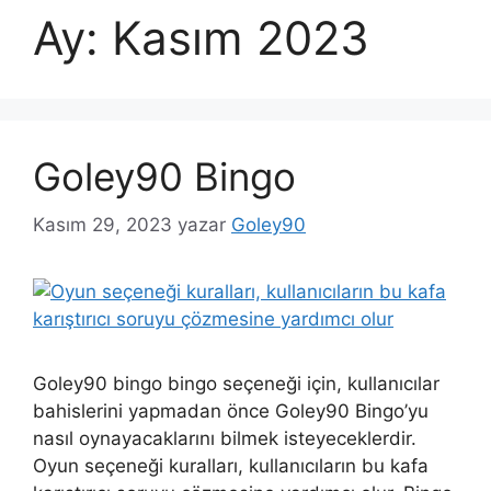
Ay:
Kasım 2023
Goley90 Bingo
Kasım 29, 2023
yazar
Goley90
Goley90 bingo bingo seçeneği için, kullanıcılar
bahislerini yapmadan önce Goley90 Bingo’yu
nasıl oynayacaklarını bilmek isteyeceklerdir.
Oyun seçeneği kuralları, kullanıcıların bu kafa