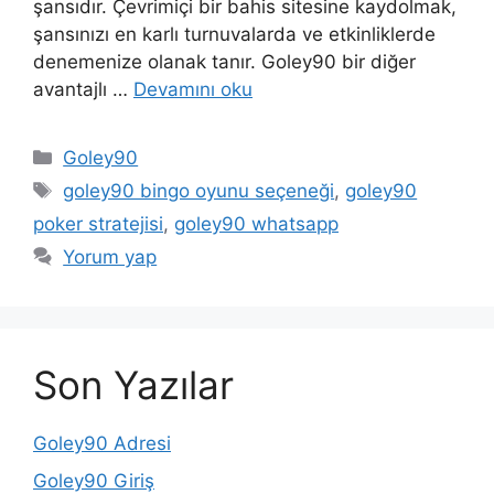
şansıdır. Çevrimiçi bir bahis sitesine kaydolmak,
şansınızı en karlı turnuvalarda ve etkinliklerde
denemenize olanak tanır. Goley90 bir diğer
avantajlı …
Devamını oku
Kategoriler
Goley90
Etiketler
goley90 bingo oyunu seçeneği
,
goley90
poker stratejisi
,
goley90 whatsapp
Yorum yap
Son Yazılar
Goley90 Adresi
Goley90 Giriş