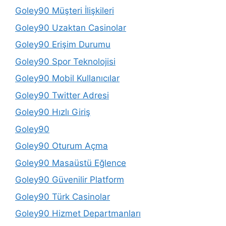
Goley90 Müşteri İlişkileri
Goley90 Uzaktan Casinolar
Goley90 Erişim Durumu
Goley90 Spor Teknolojisi
Goley90 Mobil Kullanıcılar
Goley90 Twitter Adresi
Goley90 Hızlı Giriş
Goley90
Goley90 Oturum Açma
Goley90 Masaüstü Eğlence
Goley90 Güvenilir Platform
Goley90 Türk Casinolar
Goley90 Hizmet Departmanları