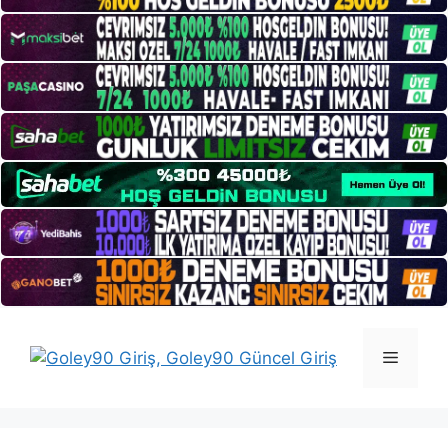
İçeriğe
atla
Menü