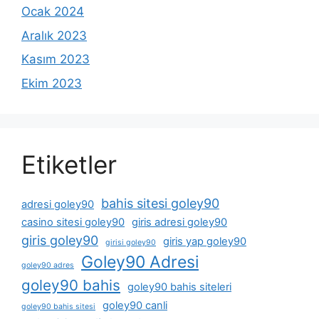
Ocak 2024
Aralık 2023
Kasım 2023
Ekim 2023
Etiketler
bahis sitesi goley90
adresi goley90
casino sitesi goley90
giris adresi goley90
giris goley90
giris yap goley90
girisi goley90
Goley90 Adresi
goley90 adres
goley90 bahis
goley90 bahis siteleri
goley90 canli
goley90 bahis sitesi