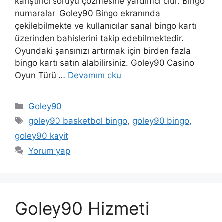
karıştırıcı soruyu çözmesine yardımcı olur. Bingo
numaraları Goley90 Bingo ekranında
çekilebilmekte ve kullanıcılar sanal bingo kartı
üzerinden bahislerini takip edebilmektedir.
Oyundaki şansınızı artırmak için birden fazla
bingo kartı satın alabilirsiniz. Goley90 Casino
Oyun Türü …
Devamını oku
Kategoriler
Goley90
Etiketler
goley90 basketbol bingo
,
goley90 bingo
,
goley90 kayit
Yorum yap
Goley90 Hizmeti