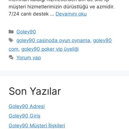
müşteri hizmetlerimizin dürüstlüğü ve azmidir.
7/24 canlı destek …
Devamını oku
Kategoriler
Goley90
Etiketler
goley90 casinoda oyun oynama
,
goley90
com
,
goley90 poker vip üyeliği
Yorum yap
Son Yazılar
Goley90 Adresi
Goley90 Giriş
Goley90 Müşteri İlişkileri