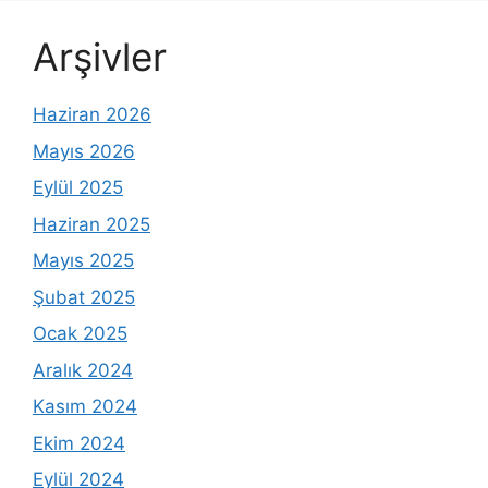
Arşivler
Haziran 2026
Mayıs 2026
Eylül 2025
Haziran 2025
Mayıs 2025
Şubat 2025
Ocak 2025
Aralık 2024
Kasım 2024
Ekim 2024
Eylül 2024