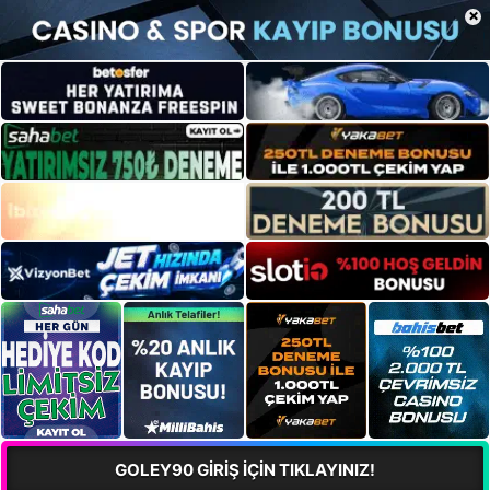
×
GOLEY90 GİRİŞ İÇİN TIKLAYINIZ!