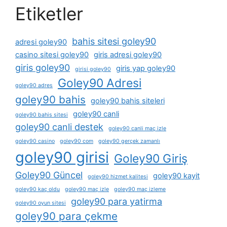
Etiketler
bahis sitesi goley90
adresi goley90
casino sitesi goley90
giris adresi goley90
giris goley90
giris yap goley90
girisi goley90
Goley90 Adresi
goley90 adres
goley90 bahis
goley90 bahis siteleri
goley90 canli
goley90 bahis sitesi
goley90 canli destek
goley90 canli maç izle
goley90 casino
goley90 com
goley90 gerçek zamanlı
goley90 girisi
Goley90 Giriş
Goley90 Güncel
goley90 kayit
goley90 hizmet kalitesi
goley90 kaç oldu
goley90 maç izle
goley90 maç izleme
goley90 para yatirma
goley90 oyun sitesi
goley90 para çekme