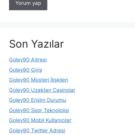
Son Yazılar
Goley90 Adresi
Goley90 Giriş
Goley90 Müşteri İlişkileri
Goley90 Uzaktan Casinolar
Goley90 Erişim Durumu
Goley90 Spor Teknolojisi
Goley90 Mobil Kullanıcılar
Goley90 Twitter Adresi