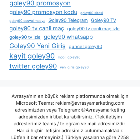
goley90 promosyon
goley90 promosyon kodu
goley90 sitesi
Goley90 Telegram
Goley90 TV
goley90 sosyal medya
goley90 tv canli maç
goley90 tv canli maç izle
goley90 whatsapp
goley90 tv izle
Goley90 Yeni Giriş
güncel goley90
kayit goley90
mobil goley90
twitter goley90
yeni giris goley90
Avrasya'nın en büyük reklam platformunda olmak için
Microsoft Teams:
reklam@avrasyamarketing.com
adresimizden veya Telegram: @Avrasyamarketing
adresimizden irtibat kurabilirsiniz. (Tek iletişim
adreslerimiz teams / telegram ve mail adresimizdir.
Harici hiçbir iletişim adresimiz bulunmamaktadır.
Lütfen itibar etmeyiniz.) Türkiye yasalarına göre 7258