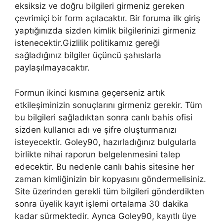
eksiksiz ve doğru bilgileri girmeniz gereken
çevrimiçi bir form açılacaktır. Bir foruma ilk giriş
yaptığınızda sizden kimlik bilgilerinizi girmeniz
istenecektir.Gizlilik politikamız gereği
sağladığınız bilgiler üçüncü şahıslarla
paylaşılmayacaktır.
Formun ikinci kısmına geçerseniz artık
etkileşiminizin sonuçlarını girmeniz gerekir. Tüm
bu bilgileri sağladıktan sonra canlı bahis ofisi
sizden kullanıcı adı ve şifre oluşturmanızı
isteyecektir. Goley90, hazırladığınız bulgularla
birlikte nihai raporun belgelenmesini talep
edecektir. Bu nedenle canlı bahis sitesine her
zaman kimliğinizin bir kopyasını göndermelisiniz.
Site üzerinden gerekli tüm bilgileri gönderdikten
sonra üyelik kayıt işlemi ortalama 30 dakika
kadar sürmektedir. Ayrıca Goley90, kayıtlı üye