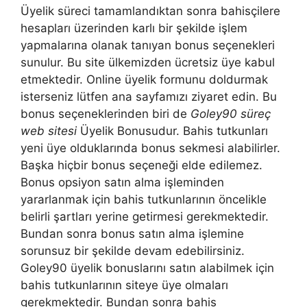
Üyelik süreci tamamlandıktan sonra bahisçilere
hesapları üzerinden karlı bir şekilde işlem
yapmalarına olanak tanıyan bonus seçenekleri
sunulur. Bu site ülkemizden ücretsiz üye kabul
etmektedir. Online üyelik formunu doldurmak
isterseniz lütfen ana sayfamızı ziyaret edin. Bu
bonus seçeneklerinden biri de
Goley90 süreç
web sitesi
Üyelik Bonusudur. Bahis tutkunları
yeni üye olduklarında bonus sekmesi alabilirler.
Başka hiçbir bonus seçeneği elde edilemez.
Bonus opsiyon satın alma işleminden
yararlanmak için bahis tutkunlarının öncelikle
belirli şartları yerine getirmesi gerekmektedir.
Bundan sonra bonus satın alma işlemine
sorunsuz bir şekilde devam edebilirsiniz.
Goley90 üyelik bonuslarını satın alabilmek için
bahis tutkunlarının siteye üye olmaları
gerekmektedir. Bundan sonra bahis