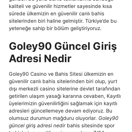
kaliteli ve güvenilir hizmetler sayesinde kısa
sürede ülkemizin en güvenilir canlı bahis
sitelerinden biri haline gelmiştir. Türkiye’de bu
yeteneğe sahip bir bölüm geliştiriyoruz.
Goley90 Güncel Giriş
Adresi Nedir
Goley90 Casino ve Bahis Sitesi ülkemizin en
güvenilir canlı bahis sitelerinden biri olup, yurt
dışı merkezli casino sitelerine devlet tarafından
getirilen ulaşım yasağı kararına cevaben, Kayıtlı
üyelerimizin güvenilirliğini sağlamak için kayıtlı
adresleri güncellemeye devam ediyoruz. Bu
olumsuz durumun mağduru oluyorlar.
Goley90
güncel giriş adresi nedir
bahis sitesinde spor