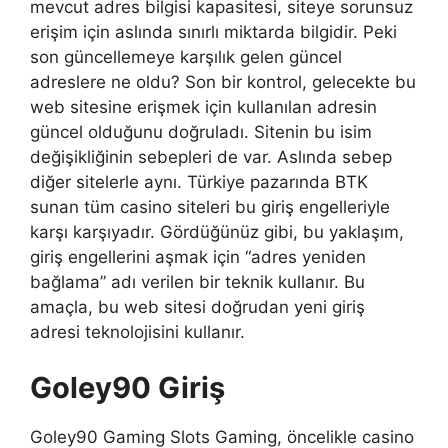
mevcut adres bilgisi kapasitesi, siteye sorunsuz
erişim için aslında sınırlı miktarda bilgidir. Peki
son güncellemeye karşılık gelen güncel
adreslere ne oldu? Son bir kontrol, gelecekte bu
web sitesine erişmek için kullanılan adresin
güncel olduğunu doğruladı. Sitenin bu isim
değişikliğinin sebepleri de var. Aslında sebep
diğer sitelerle aynı. Türkiye pazarında BTK
sunan tüm casino siteleri bu giriş engelleriyle
karşı karşıyadır. Gördüğünüz gibi, bu yaklaşım,
giriş engellerini aşmak için “adres yeniden
bağlama” adı verilen bir teknik kullanır. Bu
amaçla, bu web sitesi doğrudan yeni giriş
adresi teknolojisini kullanır.
Goley90 Giriş
Goley90 Gaming Slots Gaming, öncelikle casino