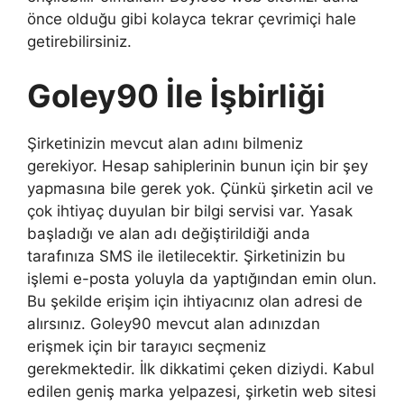
önce olduğu gibi kolayca tekrar çevrimiçi hale
getirebilirsiniz.
Goley90 İle İşbirliği
Şirketinizin mevcut alan adını bilmeniz
gerekiyor. Hesap sahiplerinin bunun için bir şey
yapmasına bile gerek yok. Çünkü şirketin acil ve
çok ihtiyaç duyulan bir bilgi servisi var. Yasak
başladığı ve alan adı değiştirildiği anda
tarafınıza SMS ile iletilecektir. Şirketinizin bu
işlemi e-posta yoluyla da yaptığından emin olun.
Bu şekilde erişim için ihtiyacınız olan adresi de
alırsınız. Goley90 mevcut alan adınızdan
erişmek için bir tarayıcı seçmeniz
gerekmektedir. İlk dikkatimi çeken diziydi. Kabul
edilen geniş marka yelpazesi, şirketin web sitesi