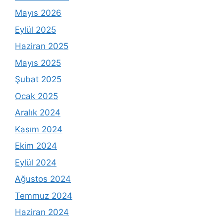
Mayıs 2026
Eylül 2025
Haziran 2025
Mayıs 2025
Şubat 2025
Ocak 2025
Aralık 2024
Kasım 2024
Ekim 2024
Eylül 2024
Ağustos 2024
Temmuz 2024
Haziran 2024