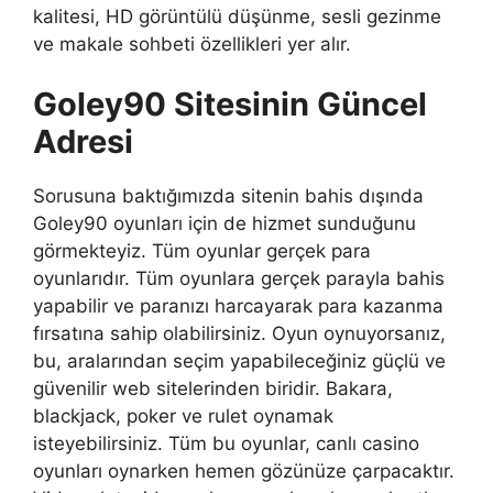
kalitesi, HD görüntülü düşünme, sesli gezinme
ve makale sohbeti özellikleri yer alır.
Goley90 Sitesinin Güncel
Adresi
Sorusuna baktığımızda sitenin bahis dışında
Goley90 oyunları için de hizmet sunduğunu
görmekteyiz. Tüm oyunlar gerçek para
oyunlarıdır. Tüm oyunlara gerçek parayla bahis
yapabilir ve paranızı harcayarak para kazanma
fırsatına sahip olabilirsiniz. Oyun oynuyorsanız,
bu, aralarından seçim yapabileceğiniz güçlü ve
güvenilir web sitelerinden biridir. Bakara,
blackjack, poker ve rulet oynamak
isteyebilirsiniz. Tüm bu oyunlar, canlı casino
oyunları oynarken hemen gözünüze çarpacaktır.