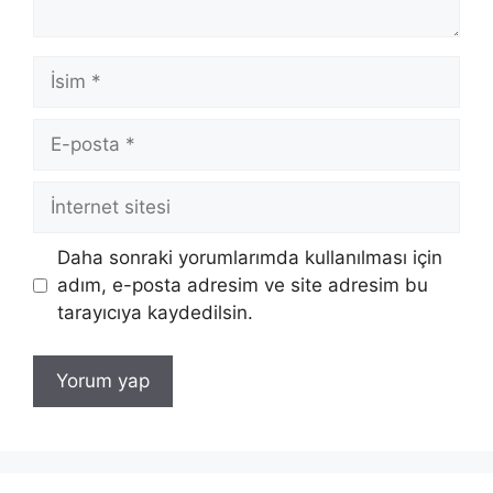
İsim
E-
posta
İnternet
sitesi
Daha sonraki yorumlarımda kullanılması için
adım, e-posta adresim ve site adresim bu
tarayıcıya kaydedilsin.