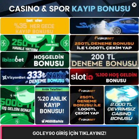
×
GOLEY90 GİRİŞ İÇİN TIKLAYINIZ!