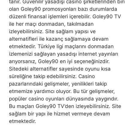
tanır. Güvenilir yasadışı casino şirketlerinden biri
olan Goley90 promosyonları bazı durumlarda
düzenli finansal işlemleri içerebilir. Goley90 TV
ile her maçı donmadan, takılmadan
izleyebilirsiniz. Site sağlam yapısı ve
alternatifleri ile kazanç sağlamaya devam
etmektedir. Türkiye ligi maçlarını donmadan
izlemenizi sağlayan yasadışı internet yayınları
arıyorsanız, Goley90 en iyi seçeneğinizdir.
Sitedeki alternatifler sayesinde oyunu kısa
süreliğine takip edebilirsiniz. Casino
pazarlarındaki gelişmeler, yenilikleri takip
etmemize yardımcı oluyor. Bu tür gelişmeler,
popüler casino oyunları dünyasında yaygındır.
Bu maçları Goley90 TV’den izleyebilirsiniz. Site
sağlam bir yapı ile hizmet vermeye devam
etmektedir.