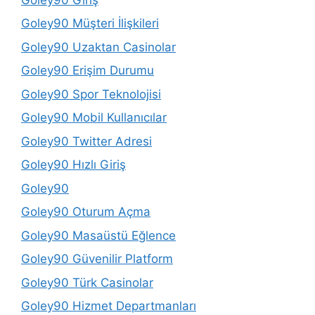
Goley90 Müşteri İlişkileri
Goley90 Uzaktan Casinolar
Goley90 Erişim Durumu
Goley90 Spor Teknolojisi
Goley90 Mobil Kullanıcılar
Goley90 Twitter Adresi
Goley90 Hızlı Giriş
Goley90
Goley90 Oturum Açma
Goley90 Masaüstü Eğlence
Goley90 Güvenilir Platform
Goley90 Türk Casinolar
Goley90 Hizmet Departmanları