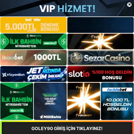
×
GOLEY90 GİRİŞ İÇİN TIKLAYINIZ!