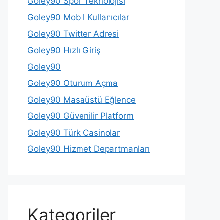
Goley90 Spor Teknolojisi
Goley90 Mobil Kullanıcılar
Goley90 Twitter Adresi
Goley90 Hızlı Giriş
Goley90
Goley90 Oturum Açma
Goley90 Masaüstü Eğlence
Goley90 Güvenilir Platform
Goley90 Türk Casinolar
Goley90 Hizmet Departmanları
Kategoriler