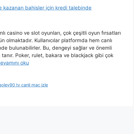
 casino ve slot oyunları, çok çeşitli oyun fırsatları
 olmaktadır. Kullanıcılar platformda hem canlı
de bulunabilirler. Bu, dengeyi sağlar ve önemli
tanır. Poker, rulet, bakara ve blackjack gibi çok
evamını oku
goley90 tv canli maç izle