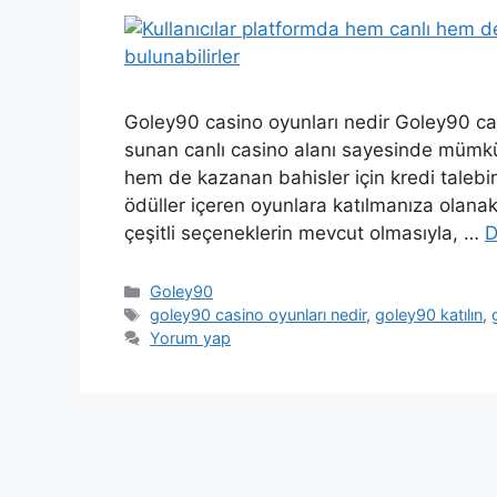
Goley90 casino oyunları nedir Goley90 canlı
sunan canlı casino alanı sayesinde mümkün
hem de kazanan bahisler için kredi talebin
ödüller içeren oyunlara katılmanıza olanak 
çeşitli seçeneklerin mevcut olmasıyla, …
D
Kategoriler
Goley90
Etiketler
goley90 casino oyunları nedir
,
goley90 katılın
,
Yorum yap