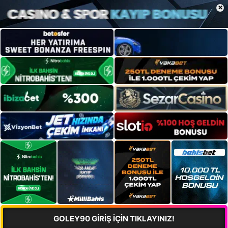
×
GOLEY90 GİRİŞ İÇİN TIKLAYINIZ!