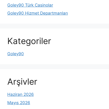
Goley90 Türk Casinolar
Goley90 Hizmet Departmanları
Kategoriler
Goley90
Arşivler
Haziran 2026
Mayıs 2026