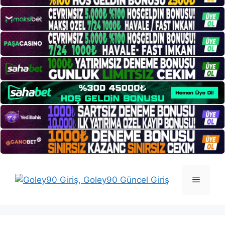
İçeriğe
atla
Menü