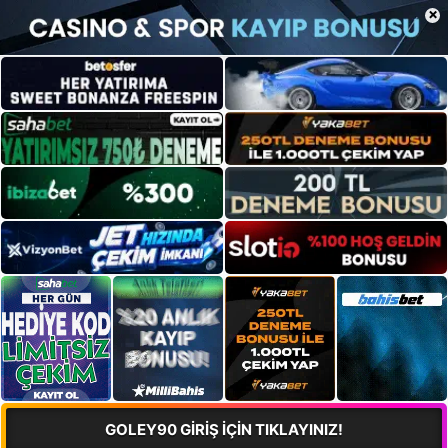
×
GOLEY90 GİRİŞ İÇİN TIKLAYINIZ!