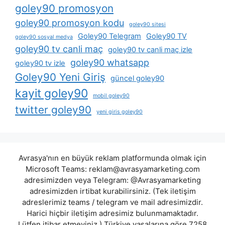
goley90 promosyon
goley90 promosyon kodu
goley90 sitesi
Goley90 Telegram
Goley90 TV
goley90 sosyal medya
goley90 tv canli maç
goley90 tv canli maç izle
goley90 whatsapp
goley90 tv izle
Goley90 Yeni Giriş
güncel goley90
kayit goley90
mobil goley90
twitter goley90
yeni giris goley90
Avrasya'nın en büyük reklam platformunda olmak için
Microsoft Teams:
reklam@avrasyamarketing.com
adresimizden veya Telegram: @Avrasyamarketing
adresimizden irtibat kurabilirsiniz. (Tek iletişim
adreslerimiz teams / telegram ve mail adresimizdir.
Harici hiçbir iletişim adresimiz bulunmamaktadır.
Lütfen itibar etmeyiniz.) Türkiye yasalarına göre 7258