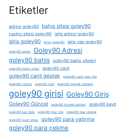
Etiketler
bahis sitesi goley90
adresi goley90
casino sitesi goley90
giris adresi goley90
giris goley90
giris yap goley90
girisi goley90
Goley90 Adresi
goley90 adres
goley90 bahis
goley90 bahis siteleri
goley90 canli
goley90 bahis sitesi
goley90 canli destek
goley90 canli maç izle
goley90 casino
goley90 com
goley90 gerçek zamanlı
goley90 girisi
Goley90 Giriş
Goley90 Güncel
goley90 kayit
goley90 hizmet kalitesi
goley90 kaç oldu
goley90 maç izle
goley90 maç izleme
goley90 para yatirma
goley90 oyun sitesi
goley90 para çekme