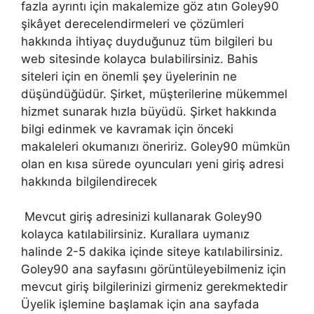
fazla ayrıntı için makalemize göz atın Goley90
şikâyet derecelendirmeleri ve çözümleri
hakkında ihtiyaç duyduğunuz tüm bilgileri bu
web sitesinde kolayca bulabilirsiniz. Bahis
siteleri için en önemli şey üyelerinin ne
düşündüğüdür. Şirket, müşterilerine mükemmel
hizmet sunarak hızla büyüdü. Şirket hakkında
bilgi edinmek ve kavramak için önceki
makaleleri okumanızı öneririz. Goley90 mümkün
olan en kısa sürede oyuncuları yeni giriş adresi
hakkında bilgilendirecek
Mevcut giriş adresinizi kullanarak Goley90
kolayca katılabilirsiniz. Kurallara uymanız
halinde 2-5 dakika içinde siteye katılabilirsiniz.
Goley90 ana sayfasını görüntüleyebilmeniz için
mevcut giriş bilgilerinizi girmeniz gerekmektedir
Üyelik işlemine başlamak için ana sayfada