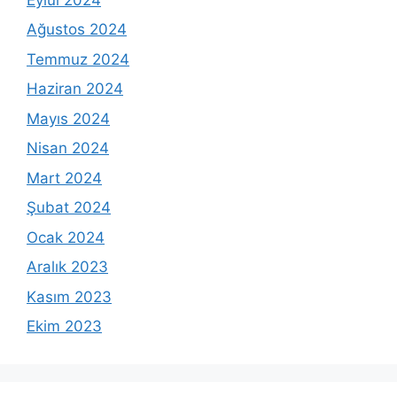
Ağustos 2024
Temmuz 2024
Haziran 2024
Mayıs 2024
Nisan 2024
Mart 2024
Şubat 2024
Ocak 2024
Aralık 2023
Kasım 2023
Ekim 2023