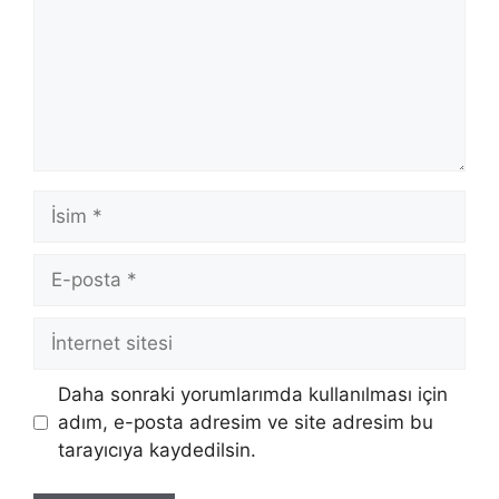
İsim
E-
posta
İnternet
sitesi
Daha sonraki yorumlarımda kullanılması için
adım, e-posta adresim ve site adresim bu
tarayıcıya kaydedilsin.