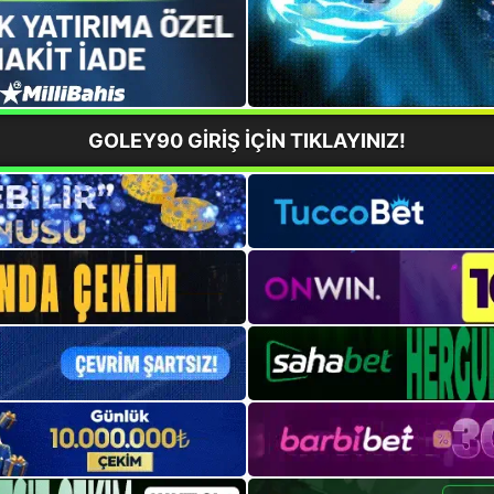
GOLEY90 GİRİŞ İÇİN TIKLAYINIZ!