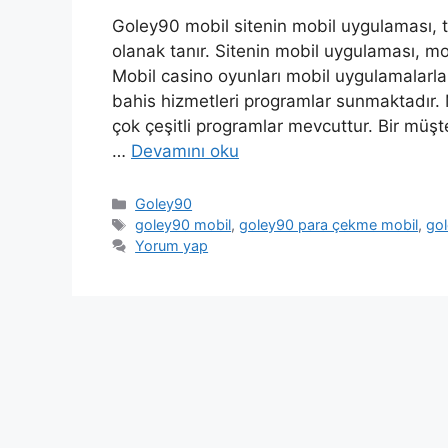
Goley90 mobil sitenin mobil uygulaması, 
olanak tanır. Sitenin mobil uygulaması, mo
Mobil casino oyunları mobil uygulamalarla
bahis hizmetleri programlar sunmaktadır. M
çok çeşitli programlar mevcuttur. Bir müşt
…
Devamını oku
Kategoriler
Goley90
Etiketler
goley90 mobil
,
goley90 para çekme mobil
,
go
Yorum yap